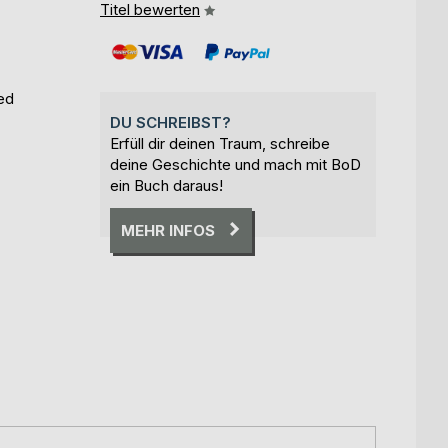
Titel bewerten
ed
DU SCHREIBST?
Erfüll dir deinen Traum, schreibe
deine Geschichte und mach mit BoD
ein Buch daraus!
MEHR INFOS