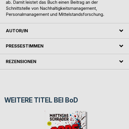
ab. Damit leistet das Buch einen Beitrag an der
Schnittstelle von Nachhaltigkeitsmanagement,
Personalmanagement und Mittelstandsforschung.
AUTOR/IN
PRESSESTIMMEN
REZENSIONEN
WEITERE TITEL BEI
BoD