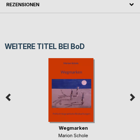
REZENSIONEN
WEITERE TITEL BEI
BoD
Wegmarken
Marion Schole