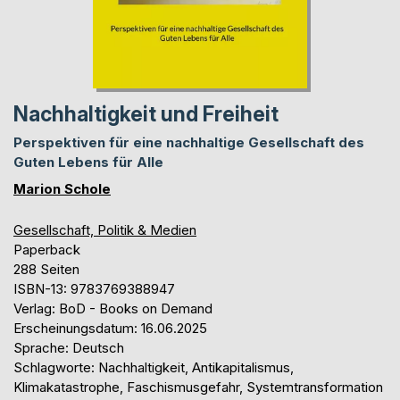
Nachhaltigkeit und Freiheit
Perspektiven für eine nachhaltige Gesellschaft des
Guten Lebens für Alle
Marion Schole
Gesellschaft, Politik & Medien
Paperback
288 Seiten
ISBN-13: 9783769388947
Verlag: BoD - Books on Demand
Erscheinungsdatum: 16.06.2025
Sprache: Deutsch
Schlagworte: Nachhaltigkeit, Antikapitalismus,
Klimakatastrophe, Faschismusgefahr, Systemtransformation