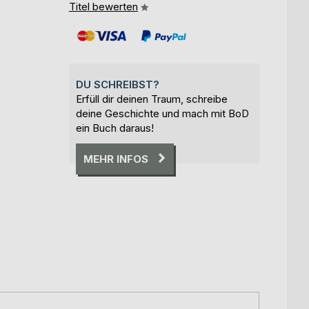
Titel bewerten
DU SCHREIBST?
Erfüll dir deinen Traum, schreibe
deine Geschichte und mach mit BoD
ein Buch daraus!
MEHR INFOS