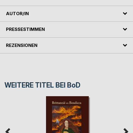
AUTOR/IN
PRESSESTIMMEN
REZENSIONEN
WEITERE TITEL BEI
BoD