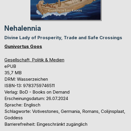
Nehalennia
Divine Lady of Prosperity, Trade and Safe Crossings
Gunivortus Goos
Gesellschaft, Politik & Medien
ePUB
35,7 MB
DRM: Wasserzeichen
ISBN-13: 9783759746511
Verlag: BoD - Books on Demand
Erscheinungsdatum: 26.07.2024
Sprache: Englisch
Schlagworte: Votivestones, Germania, Romans, Colijnsplaat,
Goddess
Barrierefreiheit: Eingeschränkt zugänglich