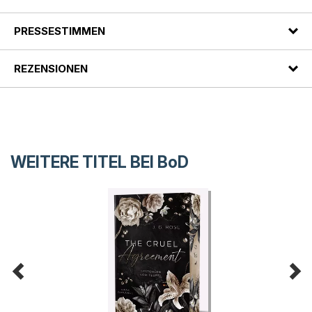
PRESSESTIMMEN
REZENSIONEN
WEITERE TITEL BEI
BoD