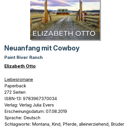
Neuanfang mit Cowboy
Paint River Ranch
Elizabeth Otto
Liebesromane
Paperback
272 Seiten
ISBN-13: 9783967370034
Verlag: Verlag Julia Evers
Erscheinungsdatum: 07.08.2019
Sprache: Deutsch
Schlagworte: Montana, Kind, Pferde, alleinerziehend, Brüder