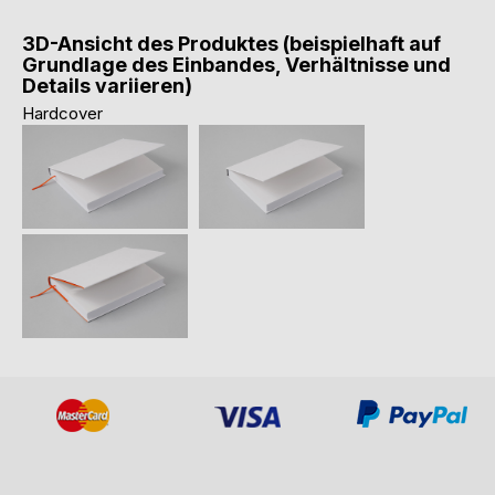
3D-Ansicht des Produktes (beispielhaft auf
Grundlage des Einbandes, Verhältnisse und
Details variieren)
Hardcover