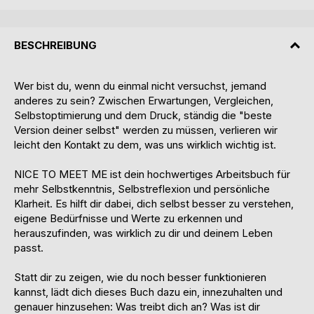
BESCHREIBUNG
Wer bist du, wenn du einmal nicht versuchst, jemand
anderes zu sein? Zwischen Erwartungen, Vergleichen,
Selbstoptimierung und dem Druck, ständig die "beste
Version deiner selbst" werden zu müssen, verlieren wir
leicht den Kontakt zu dem, was uns wirklich wichtig ist.
NICE TO MEET ME ist dein hochwertiges Arbeitsbuch für
mehr Selbstkenntnis, Selbstreflexion und persönliche
Klarheit. Es hilft dir dabei, dich selbst besser zu verstehen,
eigene Bedürfnisse und Werte zu erkennen und
herauszufinden, was wirklich zu dir und deinem Leben
passt.
Statt dir zu zeigen, wie du noch besser funktionieren
kannst, lädt dich dieses Buch dazu ein, innezuhalten und
genauer hinzusehen: Was treibt dich an? Was ist dir