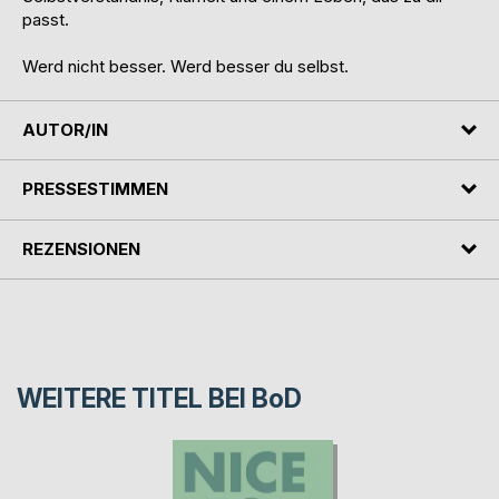
passt.
Werd nicht besser. Werd besser du selbst.
AUTOR/IN
PRESSESTIMMEN
REZENSIONEN
WEITERE TITEL BEI
BoD