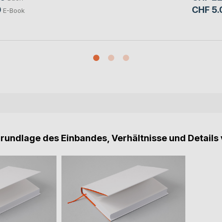
0
CHF 5.
E-Book
Grundlage des Einbandes, Verhältnisse und Details 