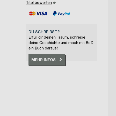
Titel bewerten
DU SCHREIBST?
Erfüll dir deinen Traum, schreibe
deine Geschichte und mach mit BoD
ein Buch daraus!
MEHR INFOS