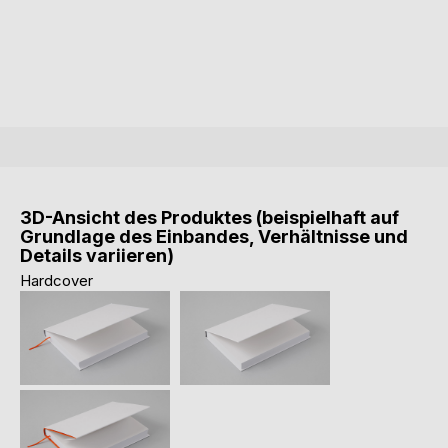
3D-Ansicht des Produktes (beispielhaft auf
Grundlage des Einbandes, Verhältnisse und
Details variieren)
Hardcover