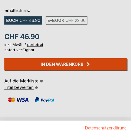
erhältlich als:
BUCH
CHF 46.90
E-BOOK
CHF 22.00
CHF 46.90
inkl. MwSt. /
portofrei
sofort verfügbar
IN DEN WARENKORB
Auf die Merkliste
Titel bewerten
Datenschutzerklärung