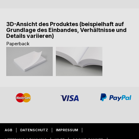
3D-Ansicht des Produktes (beispielhaft auf
Grundlage des Einbandes, Verhältnisse und
Details variieren)
Paperback
AGB
DATENSCHUTZ
IMPRESSUM