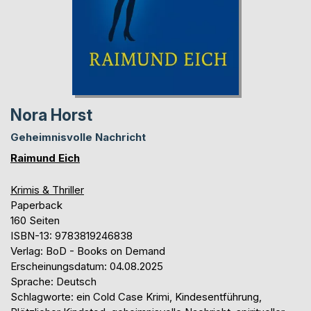
Nora Horst
Geheimnisvolle Nachricht
Raimund Eich
Krimis & Thriller
Paperback
160 Seiten
ISBN-13: 9783819246838
Verlag: BoD - Books on Demand
Erscheinungsdatum: 04.08.2025
Sprache: Deutsch
Schlagworte: ein Cold Case Krimi, Kindesentführung,