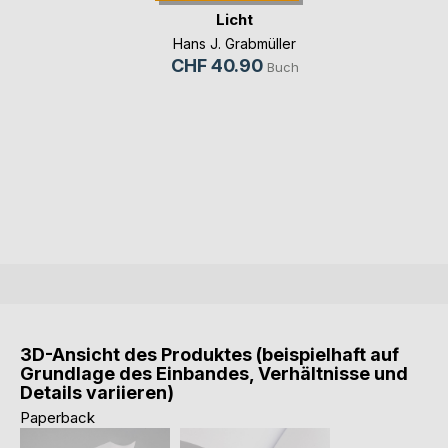
Licht
Hans J. Grabmüller
CHF 40.90
Buch
3D-Ansicht des Produktes (beispielhaft auf
Grundlage des Einbandes, Verhältnisse und
Details variieren)
Paperback