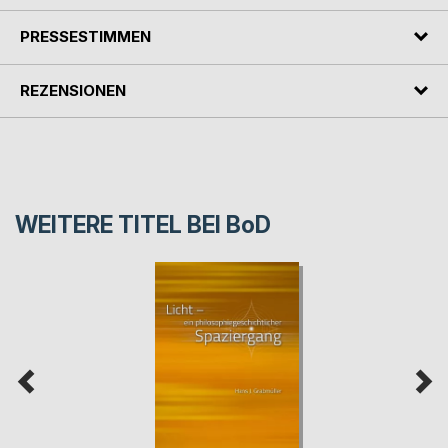
PRESSESTIMMEN
REZENSIONEN
WEITERE TITEL BEI
BoD