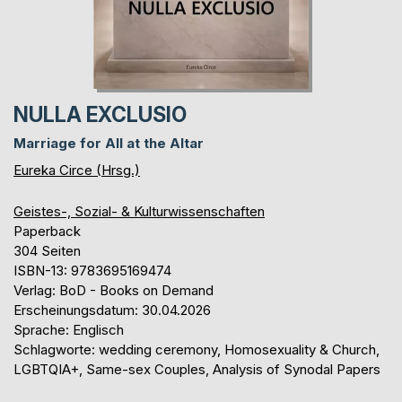
NULLA EXCLUSIO
Marriage for All at the Altar
Eureka Circe (Hrsg.)
Geistes-, Sozial- & Kulturwissenschaften
Paperback
304 Seiten
ISBN-13: 9783695169474
Verlag: BoD - Books on Demand
Erscheinungsdatum: 30.04.2026
Sprache: Englisch
Schlagworte: wedding ceremony, Homosexuality & Church,
LGBTQIA+, Same-sex Couples, Analysis of Synodal Papers