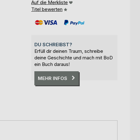
Auf die Merkliste
Titel bewerten
DU SCHREIBST?
Erfüll dir deinen Traum, schreibe
deine Geschichte und mach mit BoD
ein Buch daraus!
MEHR INFOS