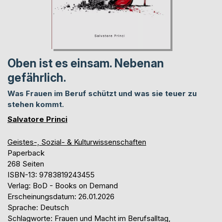
Oben ist es einsam. Nebenan
gefährlich.
Was Frauen im Beruf schützt und was sie teuer zu
stehen kommt.
Salvatore Princi
Geistes-, Sozial- & Kulturwissenschaften
Paperback
268 Seiten
ISBN-13: 9783819243455
Verlag: BoD - Books on Demand
Erscheinungsdatum: 26.01.2026
Sprache: Deutsch
Schlagworte: Frauen und Macht im Berufsalltag,