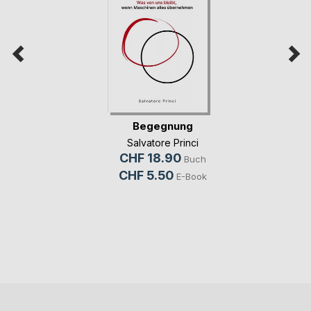
Begegnung
Salvatore Princi
CHF 18.90
Buch
CHF 5.50
E-Book