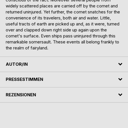
widely scattered places are carried off by the comet and
returned uninjured. Yet further, the comet snatches for the
convenience of its travelers, both air and water. Little,
useful tracts of earth are picked up and, as it were, turned
over and clapped down right side up again upon the
comet's surface. Even ships pass uninjured through this
remarkable somersault. These events all belong frankly to
the realm of fairyland.
AUTOR/IN
PRESSESTIMMEN
REZENSIONEN