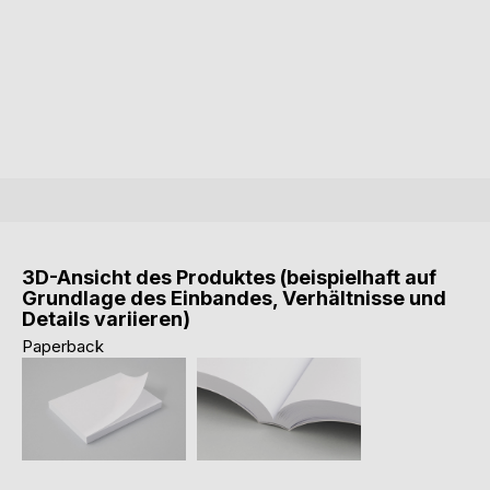
3D-Ansicht des Produktes (beispielhaft auf
Grundlage des Einbandes, Verhältnisse und
Details variieren)
Paperback