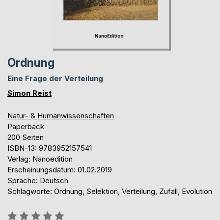
Ordnung
Eine Frage der Verteilung
Simon Reist
Natur- & Humanwissenschaften
Paperback
200 Seiten
ISBN-13: 9783952157541
Verlag: Nanoedition
Erscheinungsdatum: 01.02.2019
Sprache: Deutsch
Schlagworte: Ordnung, Selektion, Verteilung, Zufall, Evolution
Bewertung::