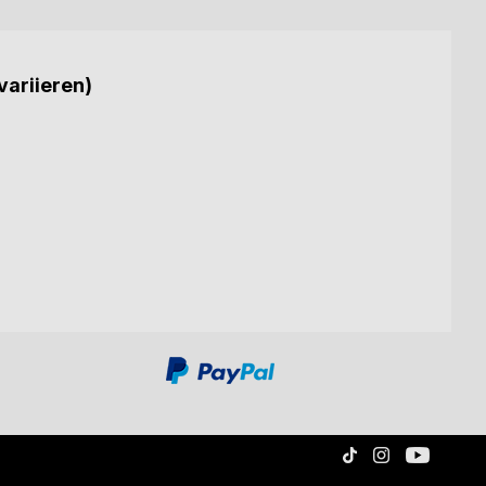
variieren)