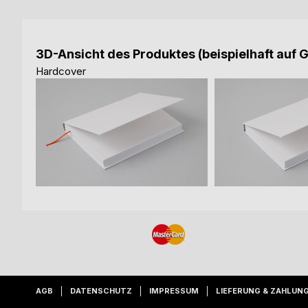
3D-Ansicht des Produktes (beispielhaft auf 
Hardcover
AGB
DATENSCHUTZ
IMPRESSUM
LIEFERUNG & ZAHLUN