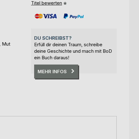
Titel bewerten
DU SCHREIBST?
, Mut
Erfüll dir deinen Traum, schreibe
deine Geschichte und mach mit BoD
ein Buch daraus!
MEHR INFOS