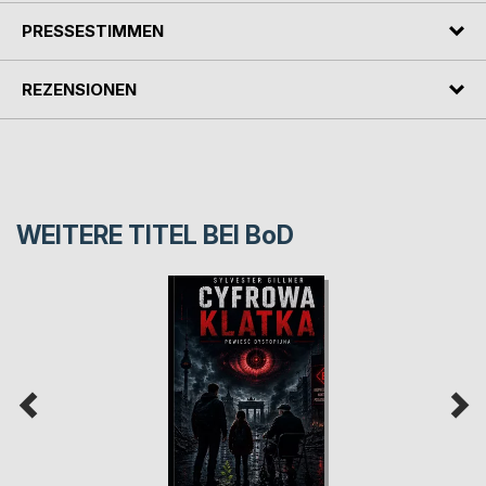
PRESSESTIMMEN
REZENSIONEN
WEITERE TITEL BEI
BoD