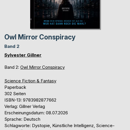
Owl Mirror Conspiracy
Band 2
Sylvester Gillner
Band 2:
Owl Mirror Conspiracy
Science Fiction & Fantasy
Paperback
302 Seiten
ISBN-13: 9783982877662
Verlag: Gillner Verlag
Erscheinungsdatum: 08.07.2026
Sprache: Deutsch
Schlagworte: Dystopie, Künstliche Intelligenz, Science-