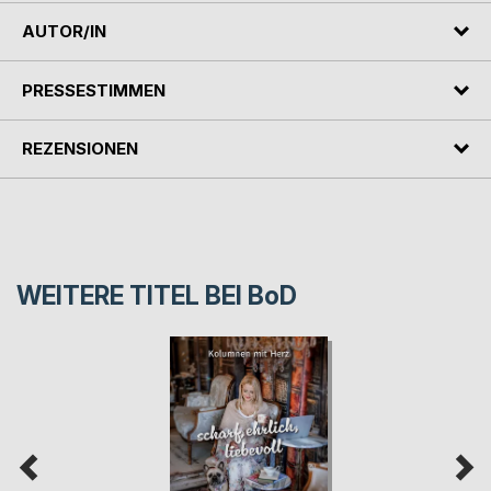
AUTOR/IN
PRESSESTIMMEN
REZENSIONEN
WEITERE TITEL BEI
BoD