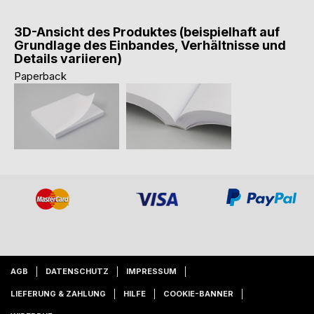
3D-Ansicht des Produktes (beispielhaft auf
Grundlage des Einbandes, Verhältnisse und
Details variieren)
Paperback
AGB
DATENSCHUTZ
IMPRESSUM
LIEFERUNG & ZAHLUNG
HILFE
COOKIE-BANNER