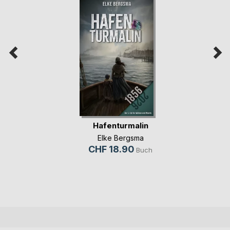
Hafenturmalin
Elke Bergsma
CHF 18.90
Buch