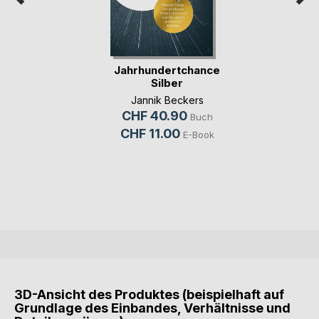
Jahrhundertchance
Silber
Jannik Beckers
CHF 40.90
Buch
CHF 11.00
E-Book
3D-Ansicht des Produktes (beispielhaft auf
Grundlage des Einbandes, Verhältnisse und