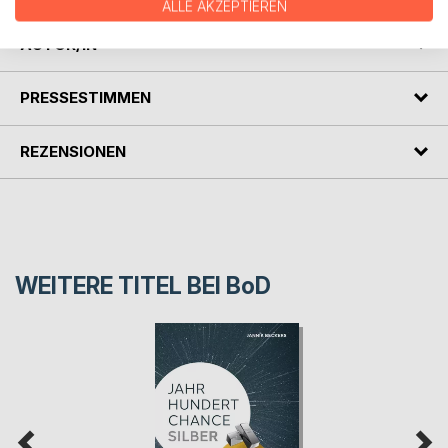
ALLE AKZEPTIEREN
AUTOR/IN
PRESSESTIMMEN
REZENSIONEN
WEITERE TITEL BEI
BoD