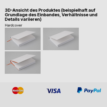
3D-Ansicht des Produktes (beispielhaft auf
Grundlage des Einbandes, Verhältnisse und
Details variieren)
Hardcover