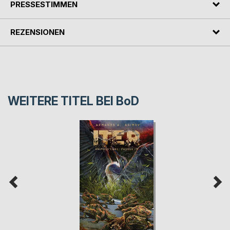
PRESSESTIMMEN
REZENSIONEN
WEITERE TITEL BEI
BoD