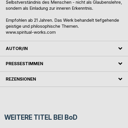
Selbstverständnis des Menschen - nicht als Glaubenslehre,
sondern als Einladung zur inneren Erkenntnis.
Empfohlen ab 21 Jahren. Das Werk behandelt tiefgehende
geistige und philosophische Themen.
www.spiritual-works.com
AUTOR/IN
PRESSESTIMMEN
REZENSIONEN
WEITERE TITEL BEI
BoD