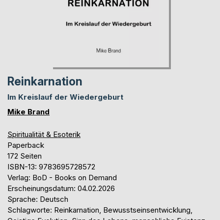
Reinkarnation
Im Kreislauf der Wiedergeburt
Mike Brand
Spiritualität & Esoterik
Paperback
172 Seiten
ISBN-13: 9783695728572
Verlag: BoD - Books on Demand
Erscheinungsdatum: 04.02.2026
Sprache: Deutsch
Schlagworte: Reinkarnation, Bewusstseinsentwicklung,