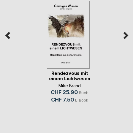
Rendezvous mit
einem Lichtwesen
Mike Brand
CHF 25.90
Buch
CHF 7.50
E-Book