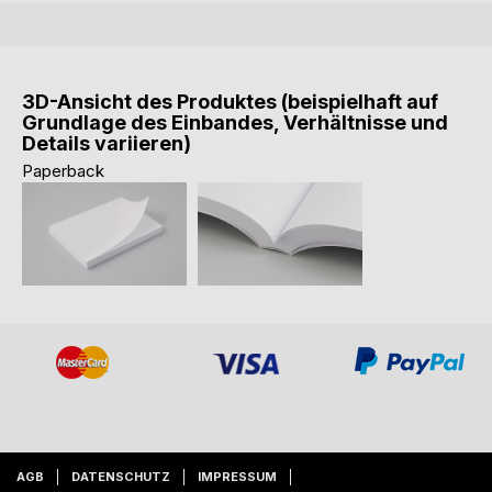
3D-Ansicht des Produktes (beispielhaft auf
Grundlage des Einbandes, Verhältnisse und
Details variieren)
Paperback
AGB
DATENSCHUTZ
IMPRESSUM