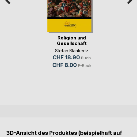
Religion und
Gesellschaft
Stefan Blankertz
CHF 18.90
Buch
CHF 8.00
E-Book
3D-Ansicht des Produktes (beispielhaft auf