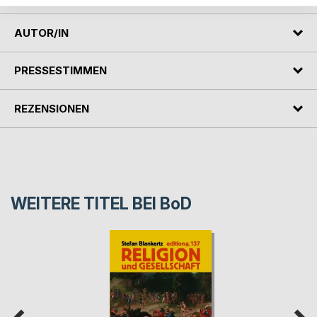
AUTOR/IN
PRESSESTIMMEN
REZENSIONEN
WEITERE TITEL BEI
BoD