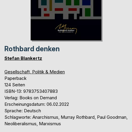
Rothbard denken
Stefan Blankertz
Gesellschaft, Politik & Medien
Paperback
124 Seiten
ISBN-13: 9783753407883
Verlag: Books on Demand
Erscheinungsdatum: 06.02.2022
Sprache: Deutsch
Schlagworte: Anarchismus, Murray Rothbard, Paul Goodman,
Neoliberalismus, Marxismus