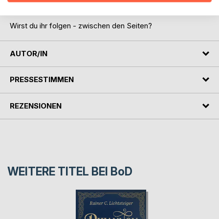
wurden.
Wirst du ihr folgen - zwischen den Seiten?
AUTOR/IN
PRESSESTIMMEN
REZENSIONEN
WEITERE TITEL BEI
BoD