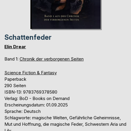
Schattenfeder
Elin Drear
Band 1:
Chronik der verborgenen Seiten
Science Fiction & Fantasy
Paperback
290 Seiten
ISBN-13: 9783769378580
Verlag: BoD - Books on Demand
Erscheinungsdatum: 01.09.2025
Sprache: Deutsch
Schlagworte: magische Welten, Gefährliche Geheimnisse,
Mut und Hoffnung, die magische Feder, Schwestern Aria und
Lily