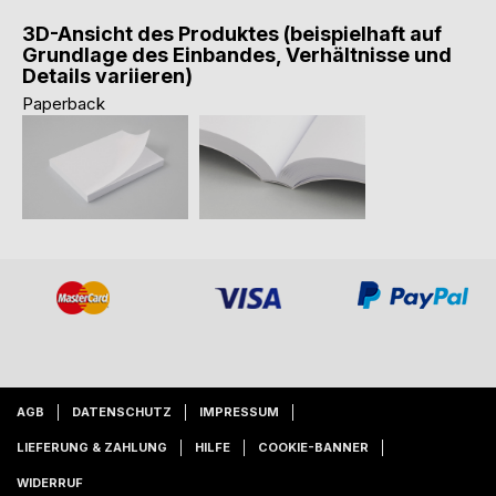
3D-Ansicht des Produktes (beispielhaft auf
Grundlage des Einbandes, Verhältnisse und
Details variieren)
Paperback
AGB
DATENSCHUTZ
IMPRESSUM
LIEFERUNG & ZAHLUNG
HILFE
COOKIE-BANNER
WIDERRUF