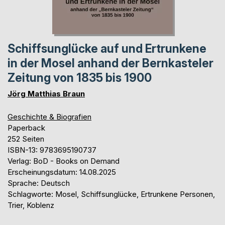
Schiffsunglücke auf und Ertrunkene
in der Mosel anhand der Bernkasteler
Zeitung von 1835 bis 1900
Jörg Matthias Braun
Geschichte & Biografien
Paperback
252 Seiten
ISBN-13: 9783695190737
Verlag: BoD - Books on Demand
Erscheinungsdatum: 14.08.2025
Sprache: Deutsch
Schlagworte: Mosel, Schiffsunglücke, Ertrunkene Personen,
Trier, Koblenz