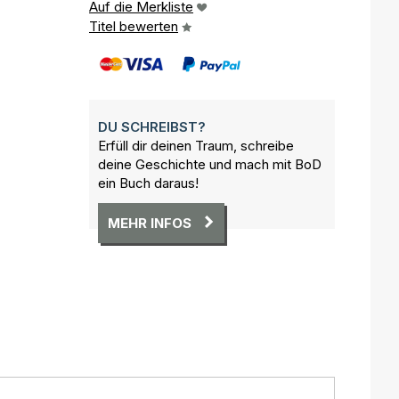
Auf die Merkliste
Titel bewerten
DU SCHREIBST?
Erfüll dir deinen Traum, schreibe
deine Geschichte und mach mit BoD
ein Buch daraus!
MEHR INFOS