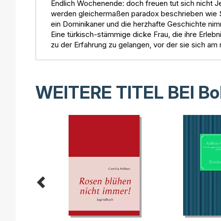
Endlich Wochenende: doch freuen tut sich nicht 
werden gleichermaßen paradox beschrieben wie S
ein Dominikaner und die herzhafte Geschichte nimm
Eine türkisch-stämmige dicke Frau, die ihre Erleb
zu der Erfahrung zu gelangen, vor der sie sich am
WEITERE TITEL BEI
Bo