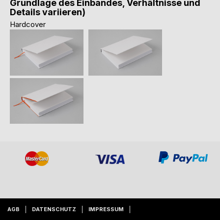
Grundlage des Einbandes, Verhältnisse und
Details variieren)
Hardcover
AGB
DATENSCHUTZ
IMPRESSUM