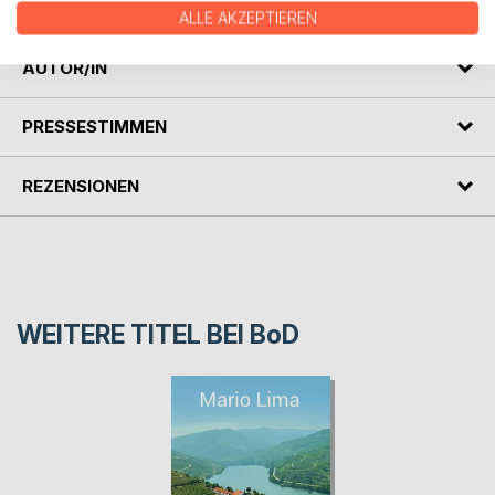
sein Verhängnis.
ALLE AKZEPTIEREN
AUTOR/IN
PRESSESTIMMEN
REZENSIONEN
WEITERE TITEL BEI
BoD