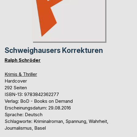
Schweighausers Korrekturen
Ralph Schröder
Krimis & Thriller
Hardcover
292 Seiten
ISBN-13: 9783842362277
Verlag: BoD - Books on Demand
Erscheinungsdatum: 29.08.2016
Sprache: Deutsch
Schlagworte: Kriminalroman, Spannung, Wahrheit,
Journalismus, Basel