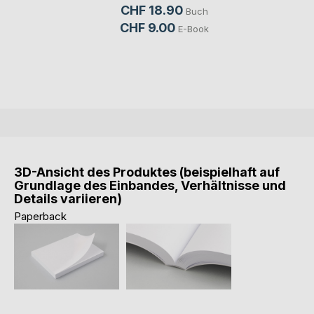
CHF 18.90
Buch
CHF 9.00
E-Book
3D-Ansicht des Produktes (beispielhaft auf
Grundlage des Einbandes, Verhältnisse und
Details variieren)
Paperback