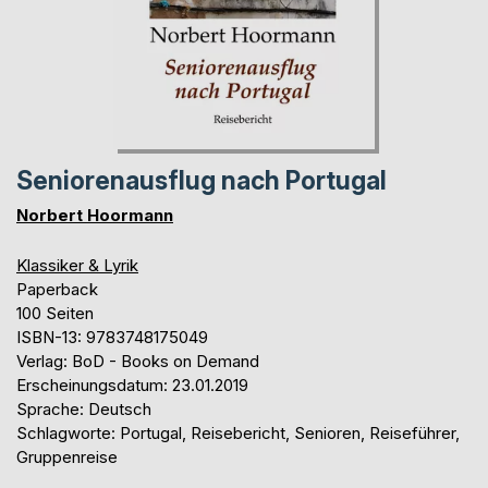
Seniorenausflug nach Portugal
Norbert Hoormann
Klassiker & Lyrik
Paperback
100 Seiten
ISBN-13: 9783748175049
Verlag: BoD - Books on Demand
Erscheinungsdatum: 23.01.2019
Sprache: Deutsch
Schlagworte: Portugal, Reisebericht, Senioren, Reiseführer,
Gruppenreise