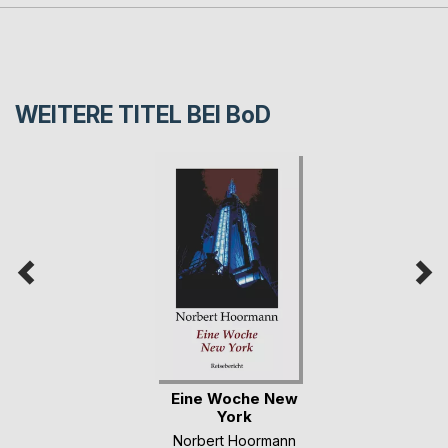
WEITERE TITEL BEI
BoD
Eine Woche New
York
Norbert Hoormann