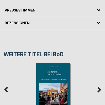
PRESSESTIMMEN
REZENSIONEN
WEITERE TITEL BEI
BoD