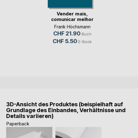
Vender mais,
comunicar melhor
Frank Höchsmann
CHF 21.90
Buch
CHF 5.50
E-Book
3D-Ansicht des Produktes (beispielhaft auf
Grundlage des Einbandes, Verhältnisse und
Details variieren)
Paperback