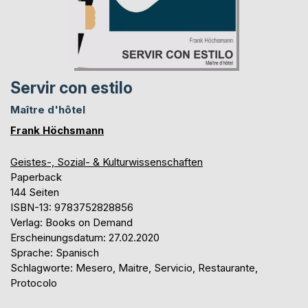
Servir con estilo
Maître d'hôtel
Frank Höchsmann
Geistes-, Sozial- & Kulturwissenschaften
Paperback
144 Seiten
ISBN-13: 9783752828856
Verlag: Books on Demand
Erscheinungsdatum: 27.02.2020
Sprache: Spanisch
Schlagworte: Mesero, Maitre, Servicio, Restaurante,
Protocolo