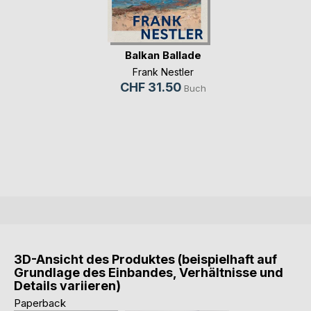
Balkan Ballade
Frank Nestler
CHF 31.50
Buch
3D-Ansicht des Produktes (beispielhaft auf
Grundlage des Einbandes, Verhältnisse und
Details variieren)
Paperback