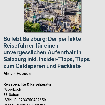
So lebt Salzburg: Der perfekte
Reiseführer für einen
unvergesslichen Aufenthalt in
Salzburg inkl. Insider-Tipps, Tipps
zum Geldsparen und Packliste
Miriam Hoppen
Reiseberichte & Reiseliteratur
Paperback
88 Seiten
ISBN-13: 9783750487659
Verlag: Books on Demand