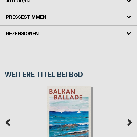
AUTOR/IN
PRESSESTIMMEN
REZENSIONEN
WEITERE TITEL BEI
BoD