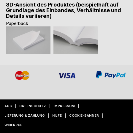
3D-Ansicht des Produktes (beispielhaft auf
Grundlage des Einbandes, Verhältnisse und
Details variieren)
Paperback
AGB
DATENSCHUTZ
IMPRESSUM
LIEFERUNG & ZAHLUNG
HILFE
COOKIE-BANNER
WIDERRUF