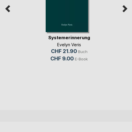
Systemerinnerung
Evelyn Veris
CHF 21.90
Buch
CHF 9.00
E-Book