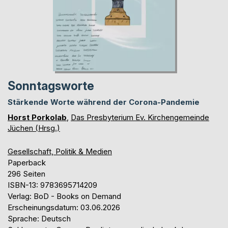
Sonntagsworte
Stärkende Worte während der Corona-Pandemie
Horst Porkolab
,
Das Presbyterium Ev. Kirchengemeinde
Jüchen (Hrsg.)
Gesellschaft, Politik & Medien
Paperback
296 Seiten
ISBN-13: 9783695714209
Verlag: BoD - Books on Demand
Erscheinungsdatum: 03.06.2026
Sprache: Deutsch