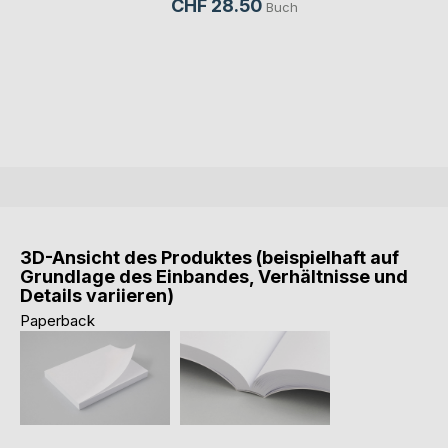
CHF 28.50
Buch
3D-Ansicht des Produktes (beispielhaft auf
Grundlage des Einbandes, Verhältnisse und
Details variieren)
Paperback