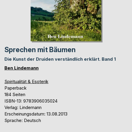
Sprechen mit Bäumen
Die Kunst der Druiden verständlich erklärt. Band 1
Ben Lindemann
Spiritualität & Esoterik
Paperback
184 Seiten
ISBN-13: 9783906035024
Verlag: Lindemann
Erscheinungsdatum: 13.08.2013
Sprache: Deutsch