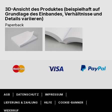
3D-Ansicht des Produktes (beispielhaft auf
Grundlage des Einbandes, Verhältnisse und
Details variieren)
Paperback
AGB
DATENSCHUTZ
IMPRESSUM
LIEFERUNG & ZAHLUNG
HILFE
COOKIE-BANNER
WIDERRUF