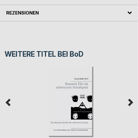
REZENSIONEN
WEITERE TITEL BEI
BoD