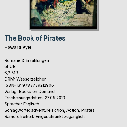
The Book of Pirates
Howard Pyle
Romane & Erzählungen
ePUB
6,2 MB
DRM: Wasserzeichen
ISBN-13: 9783739212906
Verlag: Books on Demand
Erscheinungsdatum: 27.05.2019
Sprache: Englisch
Schlagworte: adventure fiction, Action, Pirates
Barrierefreiheit: Eingeschränkt zugänglich