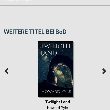
WEITERE TITEL BEI
BoD
Twilight Land
Howard Pyle