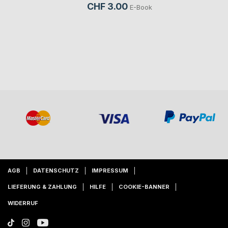
CHF 3.00
E-Book
AGB
DATENSCHUTZ
IMPRESSUM
LIEFERUNG & ZAHLUNG
HILFE
COOKIE-BANNER
WIDERRUF