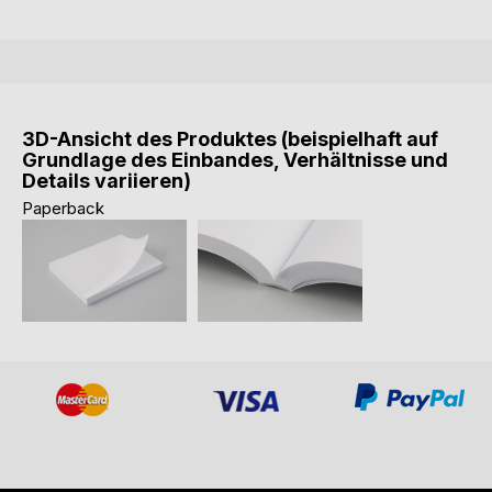
3D-Ansicht des Produktes (beispielhaft auf
Grundlage des Einbandes, Verhältnisse und
Details variieren)
Paperback