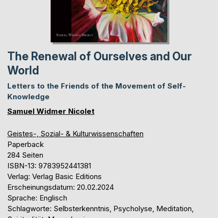
The Renewal of Ourselves and Our
World
Letters to the Friends of the Movement of Self-
Knowledge
Samuel Widmer Nicolet
Geistes-, Sozial- & Kulturwissenschaften
Paperback
284 Seiten
ISBN-13: 9783952441381
Verlag: Verlag Basic Editions
Erscheinungsdatum: 20.02.2024
Sprache: Englisch
Schlagworte: Selbsterkenntnis, Psycholyse, Meditation,