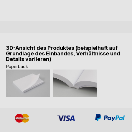
3D-Ansicht des Produktes (beispielhaft auf
Grundlage des Einbandes, Verhältnisse und
Details variieren)
Paperback