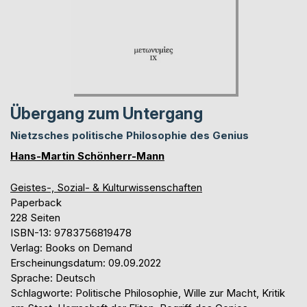
Übergang zum Untergang
Nietzsches politische Philosophie des Genius
Hans-Martin Schönherr-Mann
Geistes-, Sozial- & Kulturwissenschaften
Paperback
228 Seiten
ISBN-13: 9783756819478
Verlag: Books on Demand
Erscheinungsdatum: 09.09.2022
Sprache: Deutsch
Schlagworte: Politische Philosophie, Wille zur Macht, Kritik