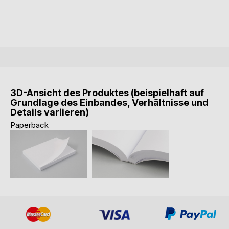
3D-Ansicht des Produktes (beispielhaft auf
Grundlage des Einbandes, Verhältnisse und
Details variieren)
Paperback