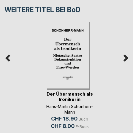
WEITERE TITEL BEI
BoD
Der Übermensch als
Ironikerin
Hans-Martin Schönherr-
Mann
CHF 18.90
Buch
CHF 8.00
E-Book