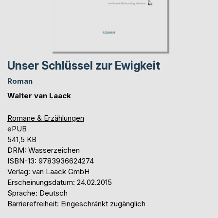
Unser Schlüssel zur Ewigkeit
Roman
Walter van Laack
Romane & Erzählungen
ePUB
541,5 KB
DRM: Wasserzeichen
ISBN-13: 9783936624274
Verlag: van Laack GmbH
Erscheinungsdatum: 24.02.2015
Sprache: Deutsch
Barrierefreiheit: Eingeschränkt zugänglich