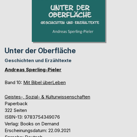
Unter der Oberfläche
Geschichten und Erzähltexte
Andreas Sperling-Pieler
Band 10:
Mit Bibel überLeben
Geistes-, Sozial- & Kulturwissenschaften
Paperback
322 Seiten
ISBN-13: 9783754349076
Verlag: Books on Demand
Erscheinungsdatum: 22.09.2021