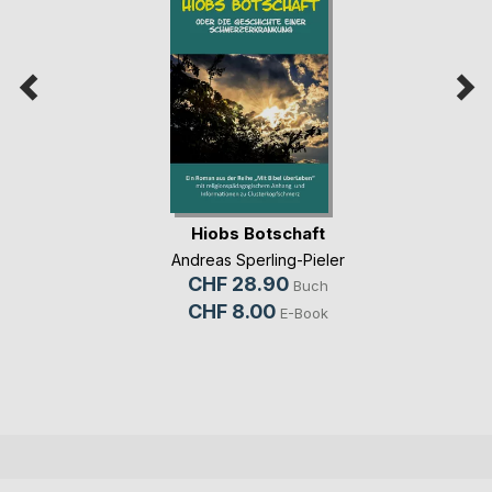
Hiobs Botschaft
Andreas Sperling-Pieler
CHF 28.90
Buch
CHF 8.00
E-Book