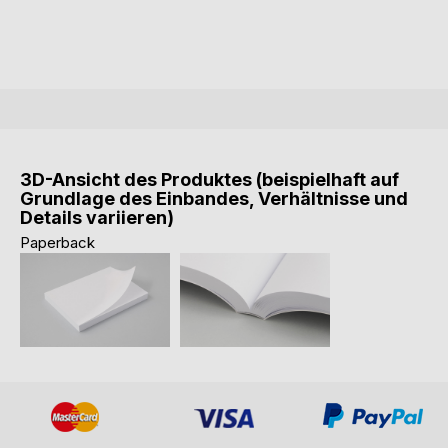
3D-Ansicht des Produktes (beispielhaft auf
Grundlage des Einbandes, Verhältnisse und
Details variieren)
Paperback