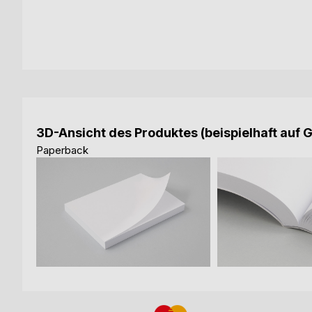
3D-Ansicht des Produktes (beispielhaft auf 
Paperback