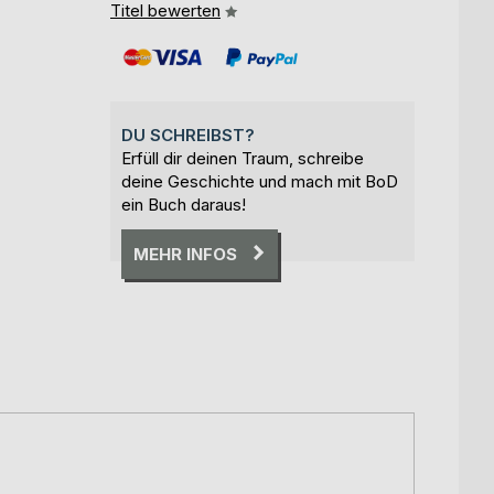
Titel bewerten
DU SCHREIBST?
Erfüll dir deinen Traum, schreibe
deine Geschichte und mach mit BoD
ein Buch daraus!
MEHR INFOS