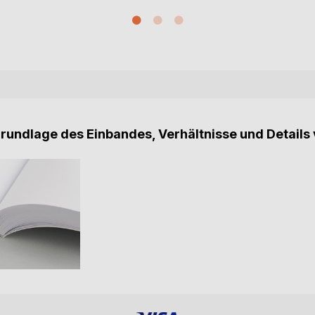
Grundlage des Einbandes, Verhältnisse und Details 