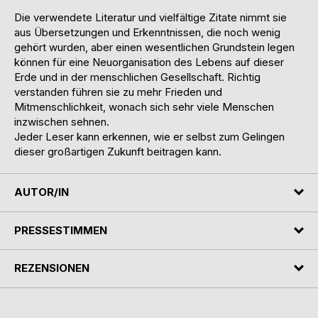
Die verwendete Literatur und vielfältige Zitate nimmt sie
aus Übersetzungen und Erkenntnissen, die noch wenig
gehört wurden, aber einen wesentlichen Grundstein legen
können für eine Neuorganisation des Lebens auf dieser
Erde und in der menschlichen Gesellschaft. Richtig
verstanden führen sie zu mehr Frieden und
Mitmenschlichkeit, wonach sich sehr viele Menschen
inzwischen sehnen.
Jeder Leser kann erkennen, wie er selbst zum Gelingen
dieser großartigen Zukunft beitragen kann.
AUTOR/IN
PRESSESTIMMEN
REZENSIONEN