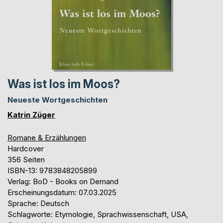
Was ist los im Moos?
Neueste Wortgeschichten
Katrin Züger
Romane & Erzählungen
Hardcover
356 Seiten
ISBN-13: 9783848205899
Verlag: BoD - Books on Demand
Erscheinungsdatum: 07.03.2025
Sprache: Deutsch
Schlagworte: Etymologie, Sprachwissenschaft, USA,