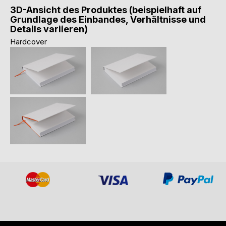
3D-Ansicht des Produktes (beispielhaft auf
Grundlage des Einbandes, Verhältnisse und
Details variieren)
Hardcover