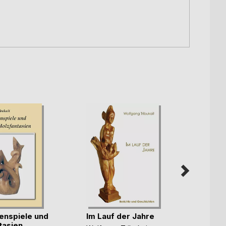
nspiele und
Im Lauf der Jahre
tasien