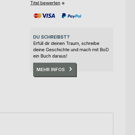
Titel bewerten
DU SCHREIBST?
Erfüll dir deinen Traum, schreibe
deine Geschichte und mach mit BoD
ein Buch daraus!
MEHR INFOS