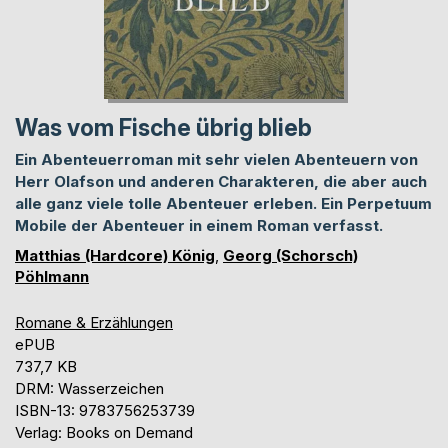
Was vom Fische übrig blieb
Ein Abenteuerroman mit sehr vielen Abenteuern von
Herr Olafson und anderen Charakteren, die aber auch
alle ganz viele tolle Abenteuer erleben. Ein Perpetuum
Mobile der Abenteuer in einem Roman verfasst.
Matthias (Hardcore) König
,
Georg (Schorsch)
Pöhlmann
Romane & Erzählungen
ePUB
737,7 KB
DRM: Wasserzeichen
ISBN-13: 9783756253739
Verlag: Books on Demand