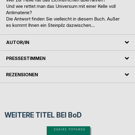
Und wie rettet man das Universum mit einer Kelle voll
Antimaterie?
Die Antwort finden Sie vielleicht in diesem Buch. Außer
es kommt Ihnen ein Steinpilz dazwischen...
AUTOR/IN
PRESSESTIMMEN
REZENSIONEN
WEITERE TITEL BEI
BoD