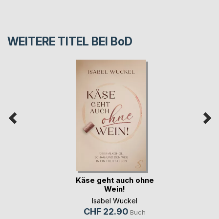
WEITERE TITEL BEI
BoD
Käse geht auch ohne
Wein!
Isabel Wuckel
CHF 22.90
Buch