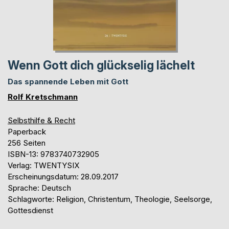
Wenn Gott dich glückselig lächelt
Das spannende Leben mit Gott
Rolf Kretschmann
Selbsthilfe & Recht
Paperback
256 Seiten
ISBN-13: 9783740732905
Verlag: TWENTYSIX
Erscheinungsdatum: 28.09.2017
Sprache: Deutsch
Schlagworte: Religion, Christentum, Theologie, Seelsorge,
Gottesdienst