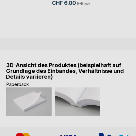
CHF 6.00
E-Book
3D-Ansicht des Produktes (beispielhaft auf
Grundlage des Einbandes, Verhältnisse und
Details variieren)
Paperback