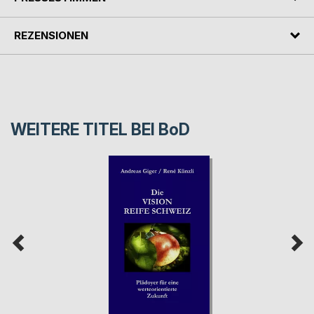
REZENSIONEN
WEITERE TITEL BEI
BoD