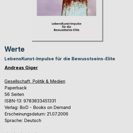
Werte
LebensKunst-Impulse für die Bewusstseins-Elite
Andreas Giger
Gesellschaft, Politik & Medien
Paperback
56 Seiten
ISBN-13: 9783833451331
Verlag: BoD - Books on Demand
Erscheinungsdatum: 21.07.2006
Sprache: Deutsch