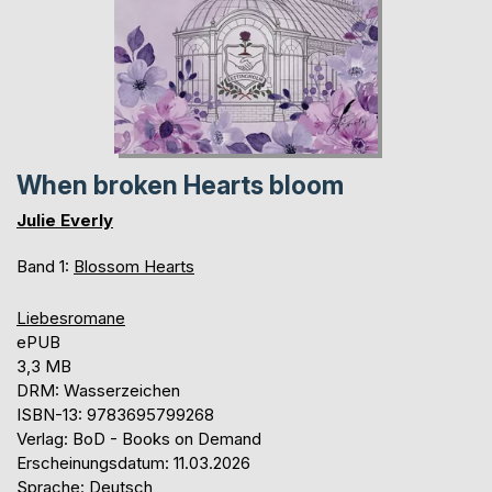
When broken Hearts bloom
Julie Everly
Band 1:
Blossom Hearts
Liebesromane
ePUB
3,3 MB
DRM: Wasserzeichen
ISBN-13: 9783695799268
Verlag: BoD - Books on Demand
Erscheinungsdatum: 11.03.2026
Sprache: Deutsch