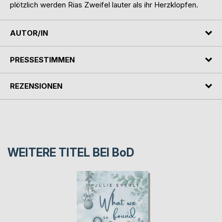
plötzlich werden Rias Zweifel lauter als ihr Herzklopfen.
AUTOR/IN
PRESSESTIMMEN
REZENSIONEN
WEITERE TITEL BEI
BoD